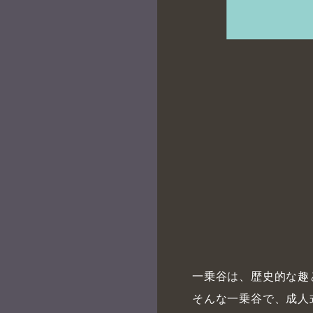
一乗谷は、歴史的な趣
そんな一乗谷で、成人