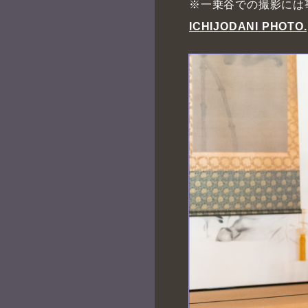
※一乗谷での撮影には
ICHIJODANI PHOTO.