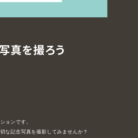
写真を撮ろう
ーションです。
大切な記念写真を撮影してみませんか？