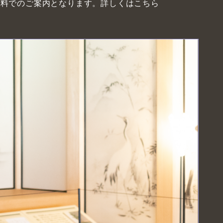
有料でのご案内となります。詳しくはこちら