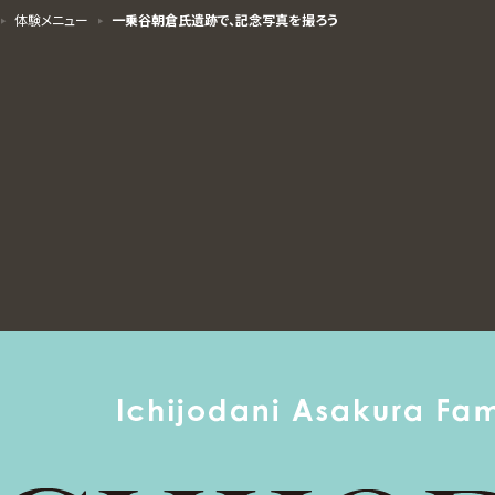
体験メニュー
一乗谷朝倉氏遺跡で、記念写真を撮ろう