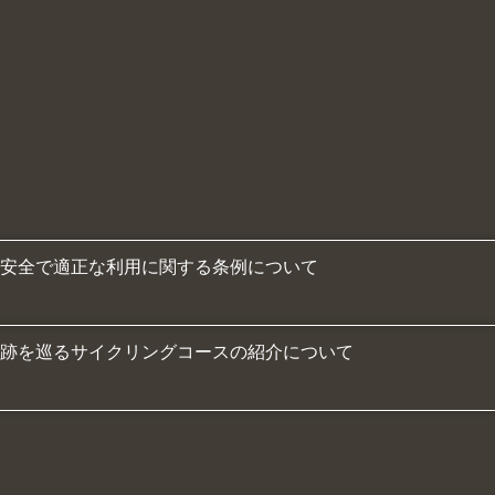
不要
安全で適正な利用に関する条例について
跡を巡るサイクリングコースの紹介について