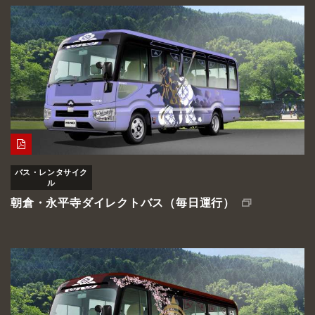
バス・レンタサイク
ル
朝倉・永平寺ダイレクトバス（毎日運行）