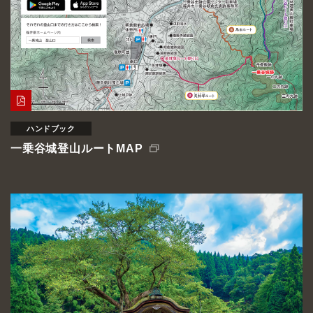
ハンドブック
一乗谷城登山ルートMAP