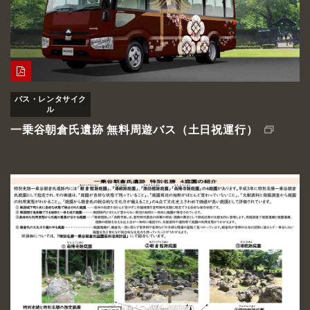
バス・レンタサイク
ル
一乗谷朝倉氏遺跡 無料周遊バス（土日祝運行）