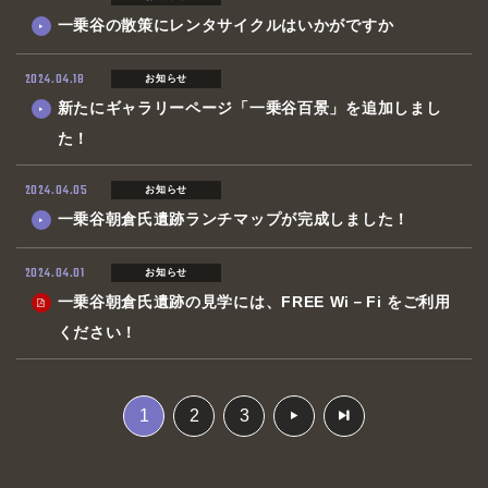
一乗谷の散策にレンタサイクルはいかがですか
2024.04.18
お知らせ
新たにギャラリーページ「一乗谷百景」を追加しまし
た！
2024.04.05
お知らせ
一乗谷朝倉氏遺跡ランチマップが完成しました！
2024.04.01
お知らせ
一乗谷朝倉氏遺跡の見学には、FREE Wi－Fi をご利用
ください！
1
2
3