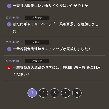
一乗谷の散策にレンタサイクルはいかがですか
2024.04.18
お知らせ
新たにギャラリーページ「一乗谷百景」を追加しまし
た！
2024.04.05
お知らせ
一乗谷朝倉氏遺跡ランチマップが完成しました！
2024.04.01
お知らせ
一乗谷朝倉氏遺跡の見学には、FREE Wi－Fi をご利用
ください！
1
2
3