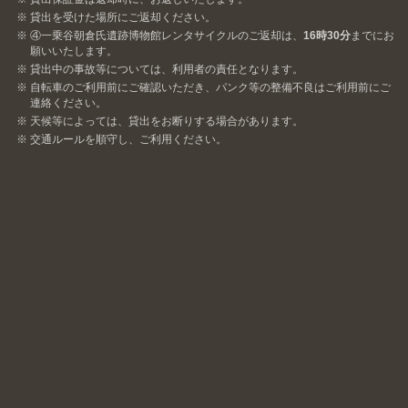
貸出を受けた場所にご返却ください。
④一乗谷朝倉氏遺跡博物館レンタサイクルのご返却は、
16時30分
までにお
願いいたします。
貸出中の事故等については、利用者の責任となります。
自転車のご利用前にご確認いただき、パンク等の整備不良はご利用前にご
連絡ください。
天候等によっては、貸出をお断りする場合があります。
交通ルールを順守し、ご利用ください。